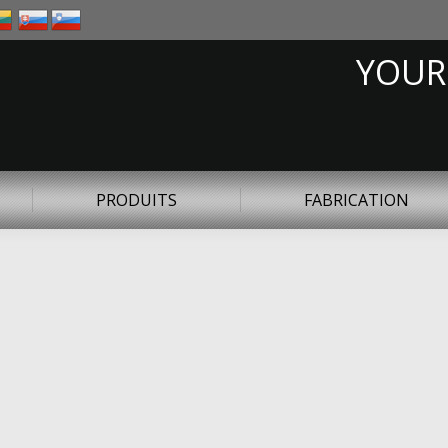
YOUR
PRODUITS
FABRICATION