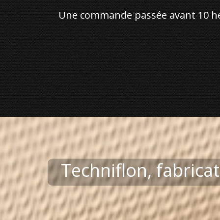
Une commande passée avant 10 heur
Techniflon, fabrica