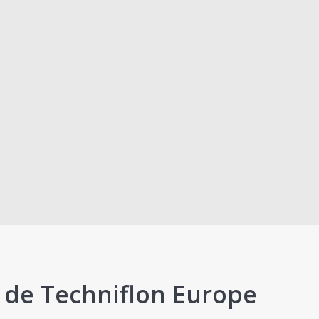
e de Techniflon Europe