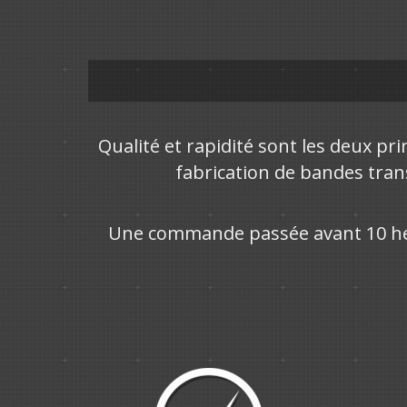
Qualité et rapidité sont les deux pri
fabrication de bandes trans
Une commande passée avant 10 heur