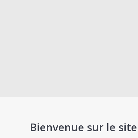
Bienvenue sur le sit