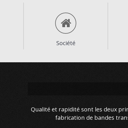
Société
Qualité et rapidité sont les deux pri
fabrication de bandes trans