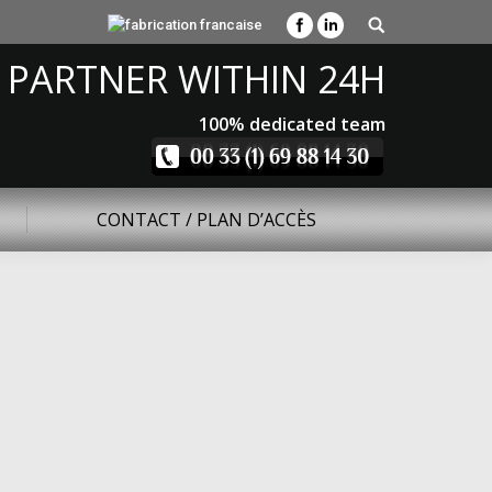
 PARTNER WITHIN 24H
100% dedicated team
CONTACT / PLAN D’ACCÈS