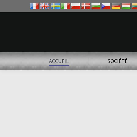
ACCUEIL
SOCIÉTÉ