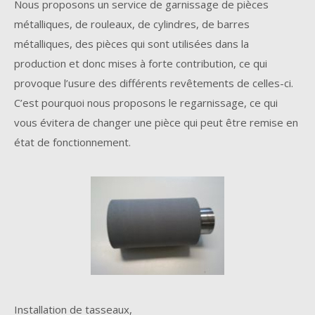
Nous proposons un service de garnissage de pièces
métalliques, de rouleaux, de cylindres, de barres
métalliques, des pièces qui sont utilisées dans la
production et donc mises à forte contribution, ce qui
provoque l’usure des différents revêtements de celles-ci.
C’est pourquoi nous proposons le regarnissage, ce qui
vous évitera de changer une pièce qui peut être remise en
état de fonctionnement.
Installation de tasseaux,