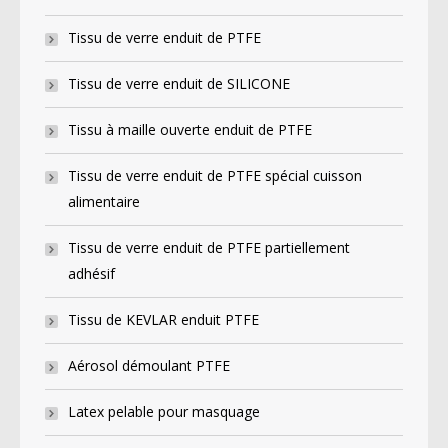
Tissu de verre enduit de PTFE
Tissu de verre enduit de SILICONE
Tissu à maille ouverte enduit de PTFE
Tissu de verre enduit de PTFE spécial cuisson
alimentaire
Tissu de verre enduit de PTFE partiellement
adhésif
Tissu de KEVLAR enduit PTFE
Aérosol démoulant PTFE
Latex pelable pour masquage