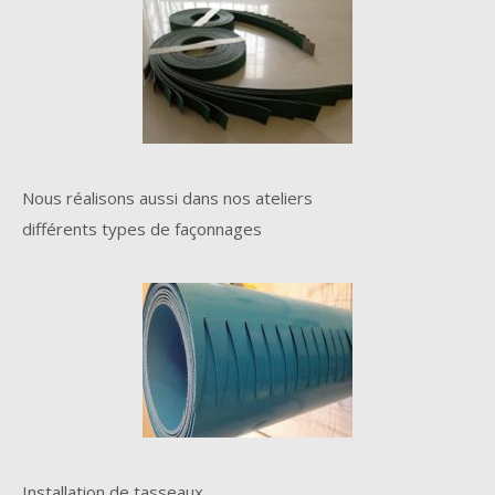
Nous réalisons aussi dans nos ateliers
différents types de façonnages
Installation de tasseaux,