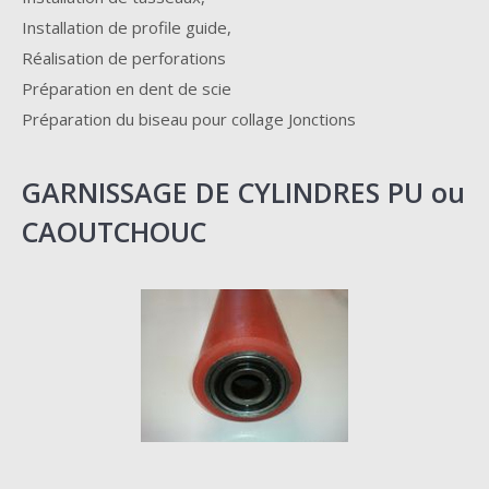
Installation de profile guide,
Réalisation de perforations
Préparation en dent de scie
Préparation du biseau pour collage Jonctions
GARNISSAGE DE CYLINDRES PU ou
CAOUTCHOUC