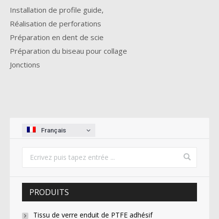
Installation de profile guide,
Réalisation de perforations
Préparation en dent de scie
Préparation du biseau pour collage
Jonctions
Français
PRODUITS
Tissu de verre enduit de PTFE adhésif