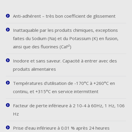
Anti-adhérent – très bon coefficient de glissement
Inattaquable par les produits chimiques, exceptions
faites du Sodium (Na) et du Potassium (K) en fusion,
ainsi que des fluorines (CaF²)
Inodore et sans saveur. Capacité à entrer avec des
produits alimentaires
Températures d’utilisation de -170°C à +260°C en
continu, et +315°C en service intermittent
Facteur de perte inférieure à 2 10-4 à 60Hz, 1 Hz, 106
Hz
Prise d’eau inférieure à 0.01 % après 24 heures