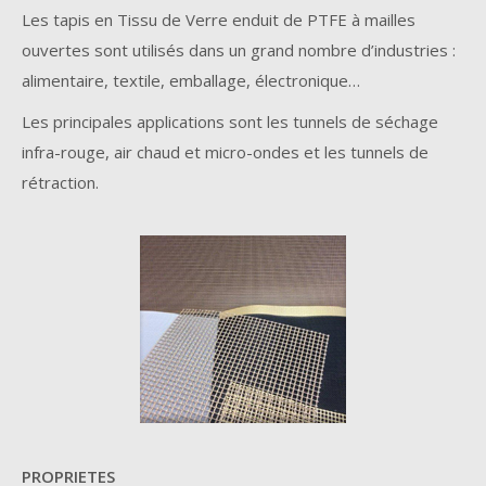
Les tapis en Tissu de Verre enduit de PTFE à mailles
ouvertes sont utilisés dans un grand nombre d’industries :
alimentaire, textile, emballage, électronique…
Les principales applications sont les tunnels de séchage
infra-rouge, air chaud et micro-ondes et les tunnels de
rétraction.
PROPRIETES