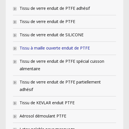
Tissu de verre enduit de PTFE adhésif
Tissu de verre enduit de PTFE
Tissu de verre enduit de SILICONE
Tissu à maille ouverte enduit de PTFE
Tissu de verre enduit de PTFE spécial cuisson
alimentaire
Tissu de verre enduit de PTFE partiellement
adhésif
Tissu de KEVLAR enduit PTFE
Aérosol démoulant PTFE