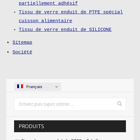
partiellement adhésif
Tissu de verre enduit de PTFE spécial
cuisson alimentaire
Tissu de verre enduit de SILICONE
Sitemap
Société
Français
PRODUITS